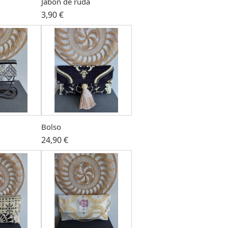
Jabon de ruda
3,90 €
Bolso
24,90 €