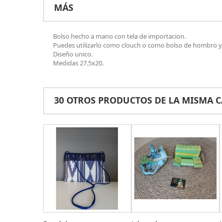
MÁS
Bolso hecho a mano con tela de importacion.
Puedes utilizarlo como clouch o como bolso de hombro y
Diseño unico.
Medidas 27.5x20.
30 OTROS PRODUCTOS DE LA MISMA C