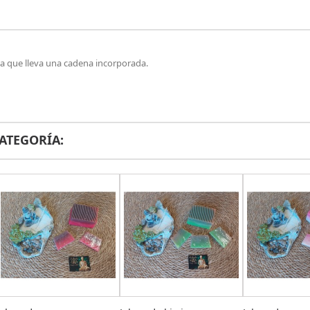
a que lleva una cadena incorporada.
ATEGORÍA: