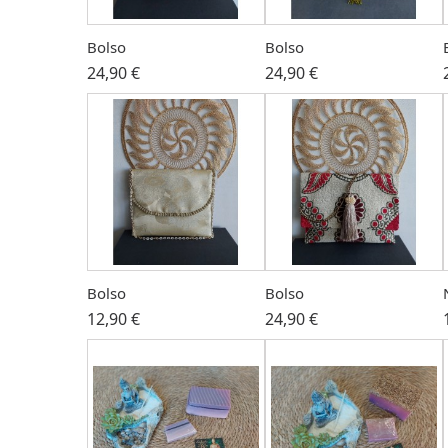
Bolso
Bolso
24,90 €
24,90 €
Bolso
Bolso
12,90 €
24,90 €