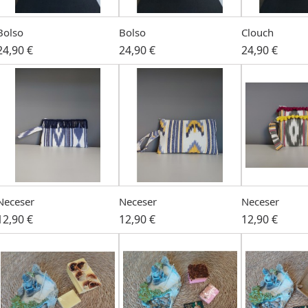
Bolso
Bolso
Clouch
24,90 €
24,90 €
24,90 €
Neceser
Neceser
Neceser
12,90 €
12,90 €
12,90 €