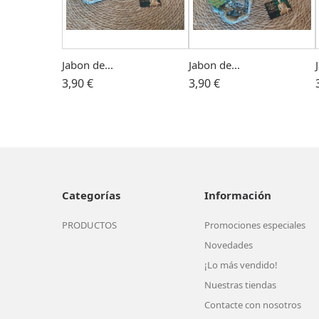
Jabon de...
Jabon de...
3,90 €
3,90 €
Categorías
Información
PRODUCTOS
Promociones especiales
Novedades
¡Lo más vendido!
Nuestras tiendas
Contacte con nosotros