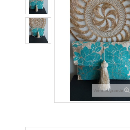
Ver más grande