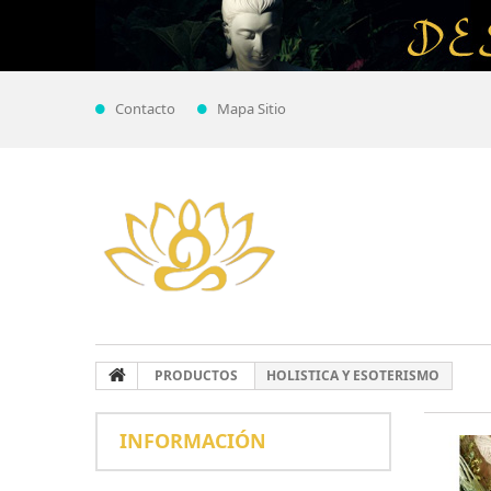
Contacto
Mapa Sitio
PRODUCTOS
HOLISTICA Y ESOTERISMO
INFORMACIÓN