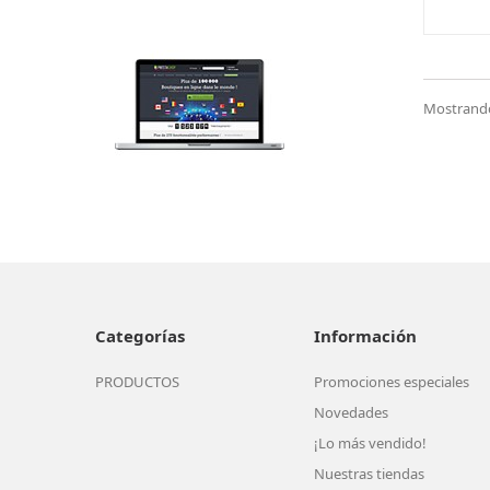
Mostrando 
Categorías
Información
PRODUCTOS
Promociones especiales
Novedades
¡Lo más vendido!
Nuestras tiendas