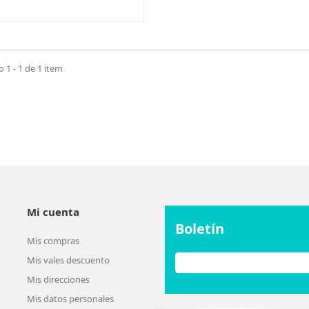
1 - 1 de 1 item
Mi cuenta
Boletín
Mis compras
Mis vales descuento
Mis direcciones
Mis datos personales