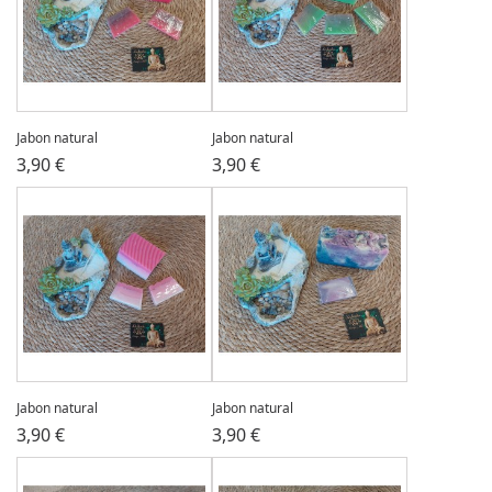
Jabon natural
Jabon natural
3,90 €
3,90 €
Jabon natural
Jabon natural
3,90 €
3,90 €