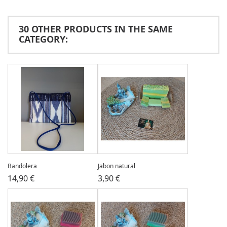
30 OTHER PRODUCTS IN THE SAME
CATEGORY:
Bandolera
Jabon natural
14,90 €
3,90 €