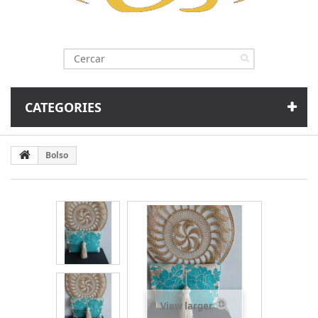
CATEGORIES
Bolso
View larger