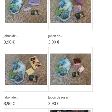
Jabon de...
Jabon de...
3,90 €
3,90 €
Jabon de...
Jabon de rosas
3,90 €
3,90 €