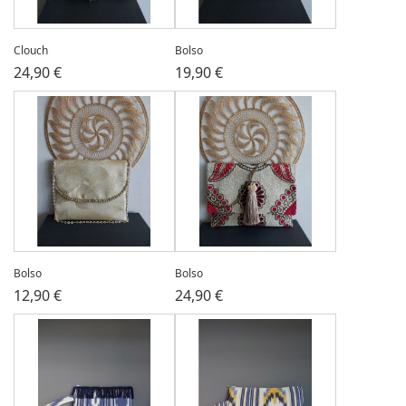
Clouch
Bolso
24,90 €
19,90 €
Bolso
Bolso
12,90 €
24,90 €