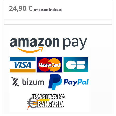
24,90 €
Impostos inclosos