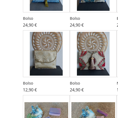
Bolso
Bolso
24,90 €
24,90 €
Bolso
Bolso
12,90 €
24,90 €