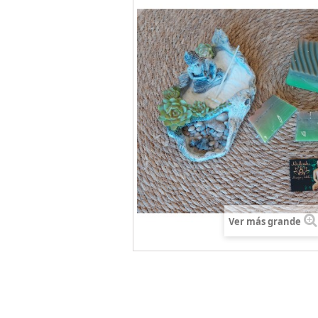
Ver más grande