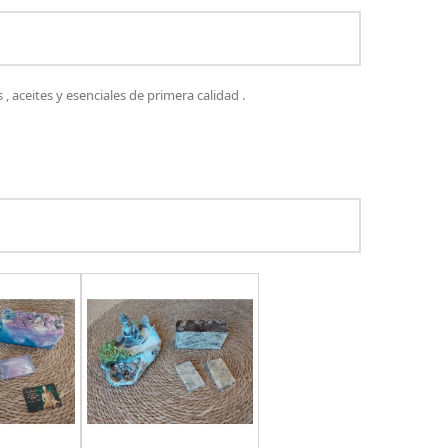
 aceites y esenciales de primera calidad .