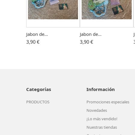
Jabon de...
Jabon de...
3,90 €
3,90 €
Categorías
Información
PRODUCTOS
Promociones especiales
Novedades
¡Lo más vendido!
Nuestras tiendas