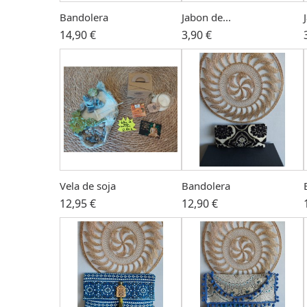
Bandolera
Jabon de...
14,90 €
3,90 €
Vela de soja
Bandolera
12,95 €
12,90 €