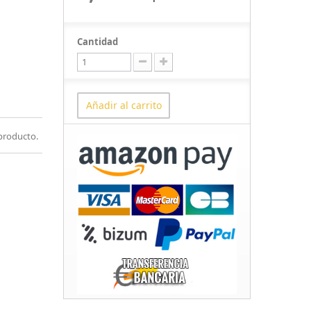
Cantidad
Añadir al carrito
producto.