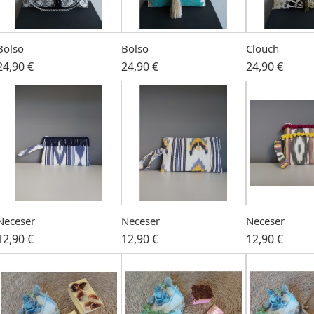
Bolso
Bolso
Clouch
24,90 €
24,90 €
24,90 €
Neceser
Neceser
Neceser
12,90 €
12,90 €
12,90 €