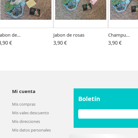
Jabon de...
Jabon de rosas
Champu...
3,90 €
3,90 €
3,90 €
Mi cuenta
Boletín
Mis compras
Mis vales descuento
Mis direcciones
Mis datos personales