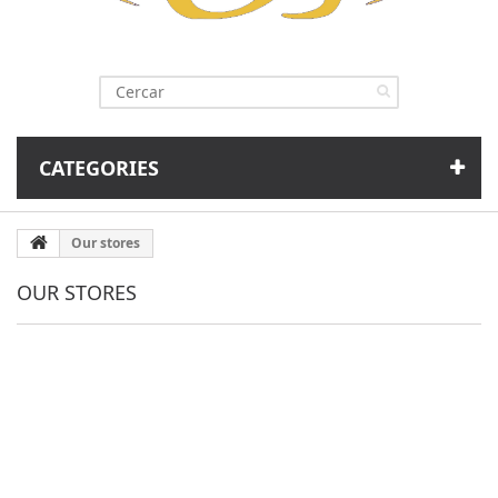
CATEGORIES
Our stores
OUR STORES