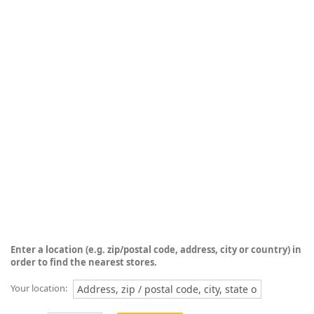
Enter a location (e.g. zip/postal code, address, city or country) in
order to find the nearest stores.
Your location: