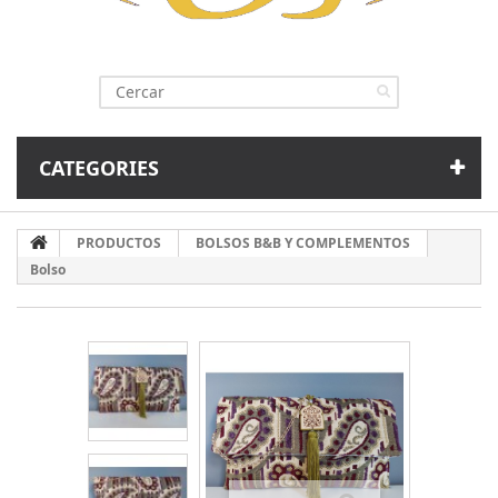
CATEGORIES
PRODUCTOS
BOLSOS B&B Y COMPLEMENTOS
Bolso