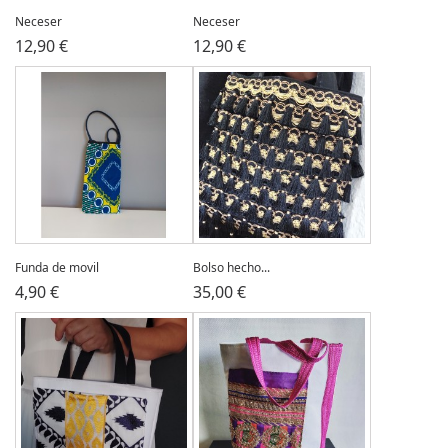
Neceser
Neceser
12,90 €
12,90 €
Funda de movil
Bolso hecho...
4,90 €
35,00 €