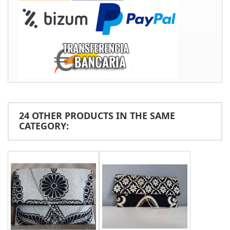
24 OTHER PRODUCTS IN THE SAME
CATEGORY: