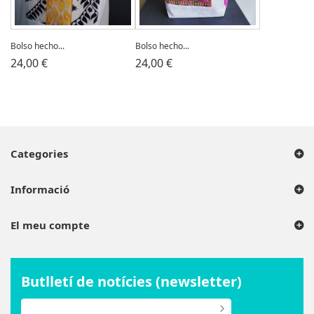
Bolso hecho...
Bolso hecho...
24,00 €
24,00 €
Categories
Informació
El meu compte
Butlletí de notícies (newsletter)