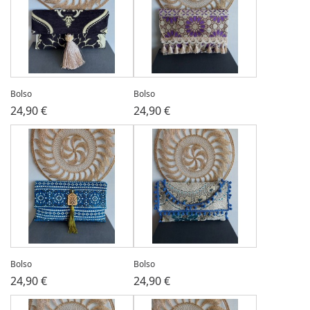
Bolso
Bolso
24,90 €
24,90 €
Bolso
Bolso
24,90 €
24,90 €