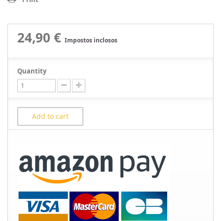
24,90 €
Impostos inclosos
Quantity
Add to cart