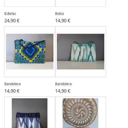
B.Belac
Bolso
24,90 €
14,90 €
Bandolera
Bandolera
14,90 €
14,90 €